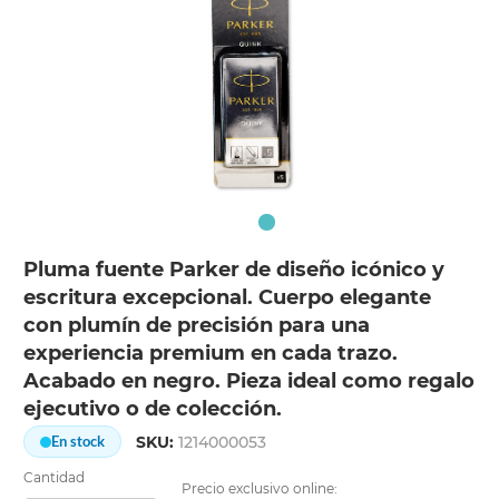
Pluma fuente Parker de diseño icónico y
escritura excepcional. Cuerpo elegante
con plumín de precisión para una
experiencia premium en cada trazo.
Acabado en negro. Pieza ideal como regalo
ejecutivo o de colección.
SKU:
1214000053
En stock
Cantidad
Precio exclusivo online: