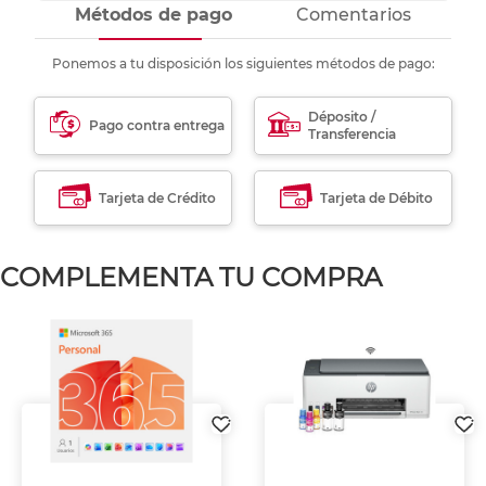
Métodos de pago
Comentarios
Ponemos a tu disposición los siguientes métodos de pago:
Déposito /
Pago contra entrega
Transferencia
Tarjeta de Crédito
Tarjeta de Débito
COMPLEMENTA TU COMPRA