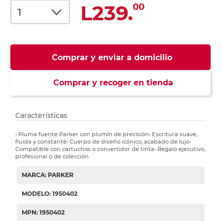
L239.
00
Comprar y enviar a domicilio
Comprar y recoger en tienda
Características
• Pluma fuente Parker con plumín de precisión• Escritura suave,
fluida y constante• Cuerpo de diseño icónico, acabado de lujo•
Compatible con cartuchos o convertidor de tinta• Regalo ejecutivo,
profesional o de colección
MARCA: PARKER
MODELO: 1950402
MPN: 1950402