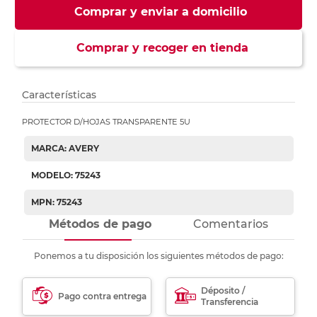
Comprar y enviar a domicilio
Comprar y recoger en tienda
Características
PROTECTOR D/HOJAS TRANSPARENTE 5U
MARCA: AVERY
MODELO: 75243
MPN: 75243
Métodos de pago
Comentarios
Ponemos a tu disposición los siguientes métodos de pago:
Déposito /
Pago contra entrega
Transferencia