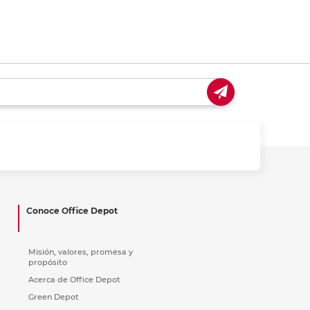
Conoce Office Depot
Misión, valores, promesa y
propósito
Acerca de Office Depot
Green Depot