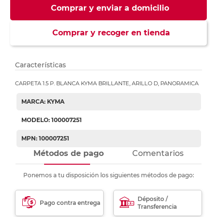
Comprar y enviar a domicilio
Comprar y recoger en tienda
Características
CARPETA 1.5 P. BLANCA KYMA BRILLANTE, ARILLO D, PANORAMICA
MARCA: KYMA
MODELO: 100007251
MPN: 100007251
Métodos de pago
Comentarios
Ponemos a tu disposición los siguientes métodos de pago:
Déposito /
Pago contra entrega
Transferencia