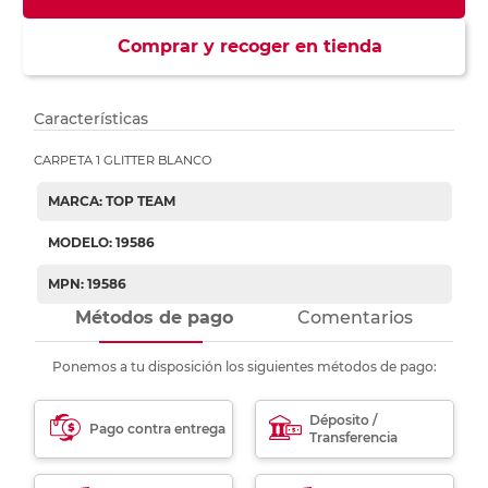
Comprar y recoger en tienda
Características
CARPETA 1 GLITTER BLANCO
MARCA: TOP TEAM
MODELO: 19586
MPN: 19586
Métodos de pago
Comentarios
Ponemos a tu disposición los siguientes métodos de pago:
Déposito /
Pago contra entrega
Transferencia