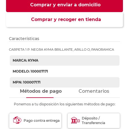
Comprar y enviar a domicilio
Comprar y recoger en tienda
Características
CARPETA 1 P. NEGRA KYMA BRILLANTE, ARILLO O, PANORAMICA
MARCA: KYMA
MODELO: 100007171
MPN: 100007171
Métodos de pago
Comentarios
Ponemos a tu disposición los siguientes métodos de pago:
Déposito /
Pago contra entrega
Transferencia