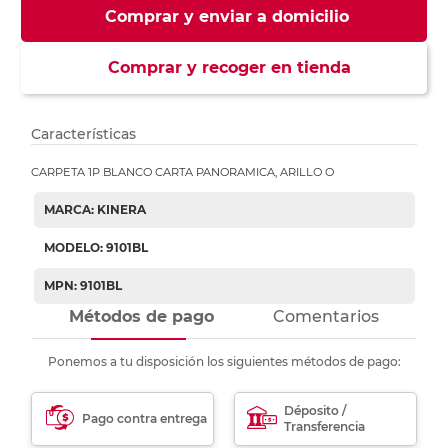
Comprar y enviar a domicilio
Comprar y recoger en tienda
Características
CARPETA 1P BLANCO CARTA PANORAMICA, ARILLO O
MARCA: KINERA
MODELO: 9101BL
MPN: 9101BL
Métodos de pago
Comentarios
Ponemos a tu disposición los siguientes métodos de pago:
Déposito /
Pago contra entrega
Transferencia