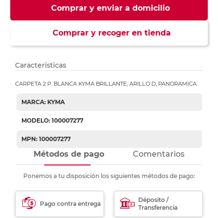
Comprar y enviar a domicilio
Comprar y recoger en tienda
Características
CARPETA 2 P. BLANCA KYMA BRILLANTE, ARILLO D, PANORAMICA
MARCA: KYMA
MODELO: 100007277
MPN: 100007277
Métodos de pago
Comentarios
Ponemos a tu disposición los siguientes métodos de pago:
Déposito /
Pago contra entrega
Transferencia