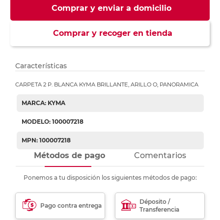
Comprar y enviar a domicilio
Comprar y recoger en tienda
Características
CARPETA 2 P. BLANCA KYMA BRILLANTE, ARILLO O, PANORAMICA
MARCA: KYMA
MODELO: 100007218
MPN: 100007218
Métodos de pago
Comentarios
Ponemos a tu disposición los siguientes métodos de pago:
Déposito /
Pago contra entrega
Transferencia