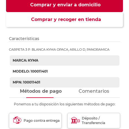
Comprar y enviar a domicilio
Comprar y recoger en tienda
Características
CARPETA 3 P. BLANCA KYMA OPACA, ARILLO D, PANORAMICA
MARCA: KYMA
MODELO: 100011401
MPN: 100011401
Métodos de pago
Comentarios
Ponemos a tu disposición los siguientes métodos de pago:
Déposito /
Pago contra entrega
Transferencia