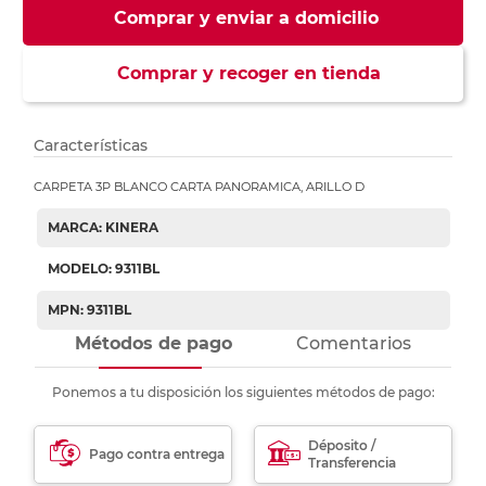
Comprar y enviar a domicilio
Comprar y recoger en tienda
Características
CARPETA 3P BLANCO CARTA PANORAMICA, ARILLO D
MARCA: KINERA
MODELO: 9311BL
MPN: 9311BL
Métodos de pago
Comentarios
Ponemos a tu disposición los siguientes métodos de pago:
Déposito /
Pago contra entrega
Transferencia