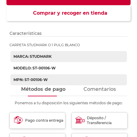
Comprar y recoger en tienda
Características
CARPETA STUDMARK O 1 PULG BLANCO
MARCA: STUDMARK
MODELO: ST-00106-W
MPN: ST-00106-W
Métodos de pago
Comentarios
Ponemos a tu disposición los siguientes métodos de pago:
Déposito /
Pago contra entrega
Transferencia