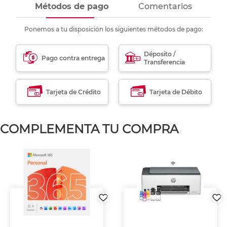
Métodos de pago
Comentarios
Ponemos a tu disposición los siguientes métodos de pago:
Déposito /
Pago contra entrega
Transferencia
Tarjeta de Crédito
Tarjeta de Débito
COMPLEMENTA TU COMPRA