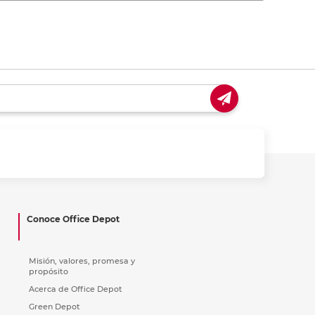
Conoce Office Depot
Misión, valores, promesa y
propósito
Acerca de Office Depot
Green Depot