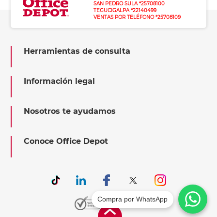
SAN PEDRO SULA *25708100
TEGUCIGALPA *22140499
VENTAS POR TELÉFONO *25708109
Herramientas de consulta
Información legal
Nosotros te ayudamos
Conoce Office Depot
Compra por WhatsApp