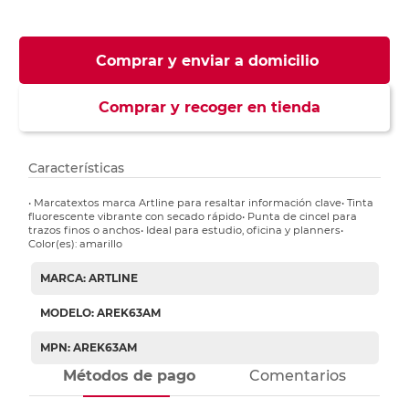
Comprar y enviar a domicilio
Comprar y recoger en tienda
Características
• Marcatextos marca Artline para resaltar información clave• Tinta
fluorescente vibrante con secado rápido• Punta de cincel para
trazos finos o anchos• Ideal para estudio, oficina y planners•
Color(es): amarillo
MARCA: ARTLINE
MODELO: AREK63AM
MPN: AREK63AM
Métodos de pago
Comentarios