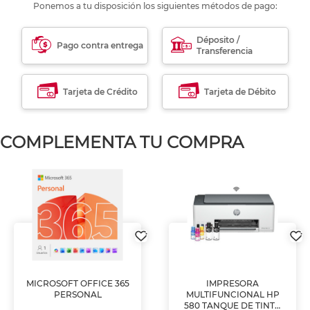
Ponemos a tu disposición los siguientes métodos de pago:
Déposito /
Pago contra entrega
Transferencia
Tarjeta de Crédito
Tarjeta de Débito
COMPLEMENTA TU COMPRA
MICROSOFT OFFICE 365
IMPRESORA
PERSONAL
MULTIFUNCIONAL HP
580 TANQUE DE TINTA