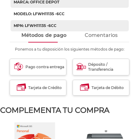
MARCA: OFFICE DEPOT
MODELO: LFWH11135 -6CC
MPN: LFWH11135 -6CC
Métodos de pago
Comentarios
Ponemos a tu disposición los siguientes métodos de pago:
Déposito /
Pago contra entrega
Transferencia
Tarjeta de Crédito
Tarjeta de Débito
COMPLEMENTA TU COMPRA