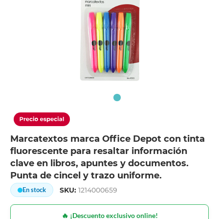
Marcatextos marca Office Depot con tinta
fluorescente para resaltar información
clave en libros, apuntes y documentos.
Punta de cincel y trazo uniforme.
SKU:
1214000659
En stock
🔥 ¡Descuento exclusivo online!