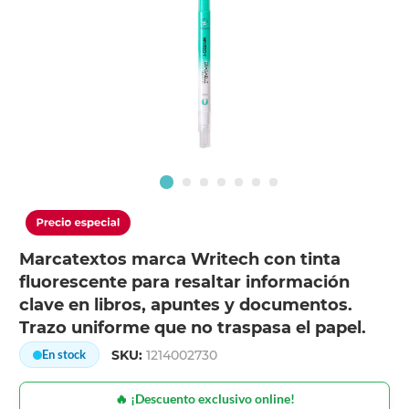
Marcatextos marca Writech con tinta
fluorescente para resaltar información
clave en libros, apuntes y documentos.
Trazo uniforme que no traspasa el papel.
SKU:
1214002730
En stock
🔥 ¡Descuento exclusivo online!