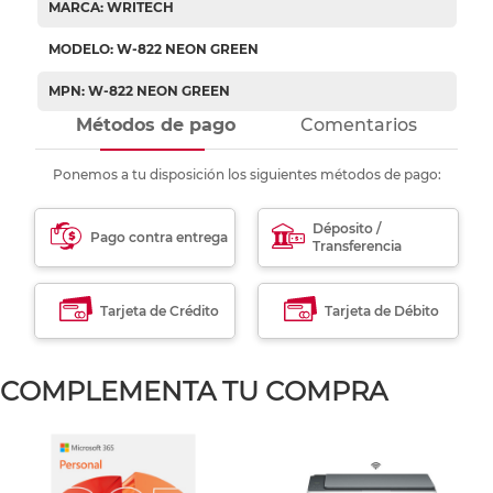
MARCA: WRITECH
MODELO: W-822 NEON GREEN
MPN: W-822 NEON GREEN
Métodos de pago
Comentarios
Ponemos a tu disposición los siguientes métodos de pago:
Déposito /
Pago contra entrega
Transferencia
Tarjeta de Crédito
Tarjeta de Débito
COMPLEMENTA TU COMPRA