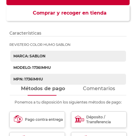
Comprar y recoger en tienda
Características
REVISTERO COLOR HUMO SABLON
MARCA: SABLON
MODELO: 1736IMHU
MPN: 1736IMHU
Métodos de pago
Comentarios
Ponemos a tu disposición los siguientes métodos de pago:
Déposito /
Pago contra entrega
Transferencia