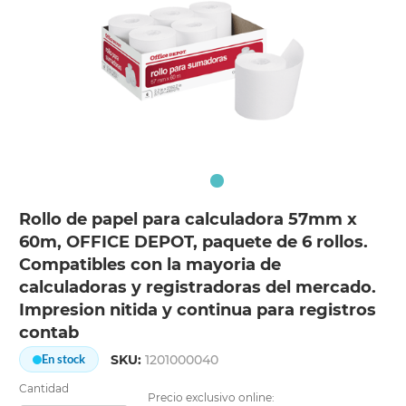
Rollo de papel para calculadora 57mm x
60m, OFFICE DEPOT, paquete de 6 rollos.
Compatibles con la mayoria de
calculadoras y registradoras del mercado.
Impresion nitida y continua para registros
contab
SKU:
1201000040
En stock
Cantidad
Precio exclusivo online: