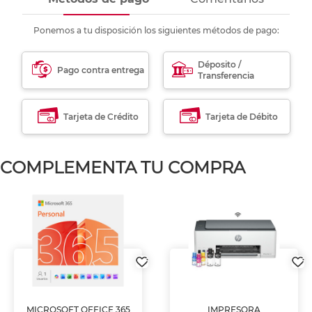
Ponemos a tu disposición los siguientes métodos de pago:
Déposito /
Pago contra entrega
Transferencia
Tarjeta de Crédito
Tarjeta de Débito
COMPLEMENTA TU COMPRA
MICROSOFT OFFICE 365
IMPRESORA