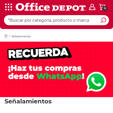
0
Señalamientos
Señalamientos