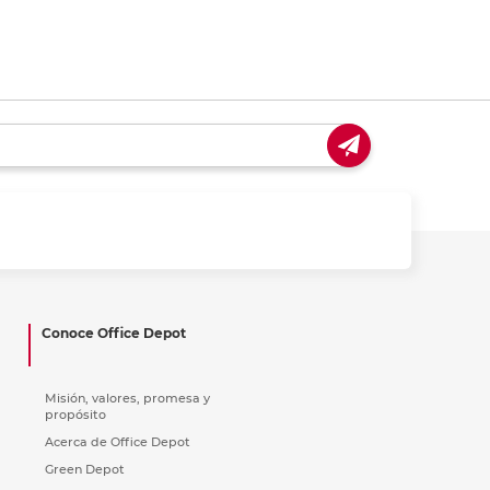
Conoce Office Depot
Misión, valores, promesa y
propósito
Acerca de Office Depot
Green Depot