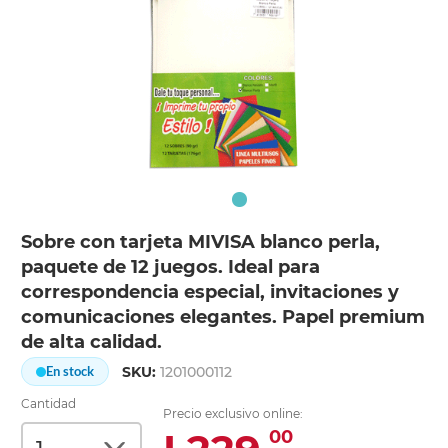
Sobre con tarjeta MIVISA blanco perla,
paquete de 12 juegos. Ideal para
correspondencia especial, invitaciones y
comunicaciones elegantes. Papel premium
de alta calidad.
SKU:
1201000112
En stock
Cantidad
Precio exclusivo online:
00