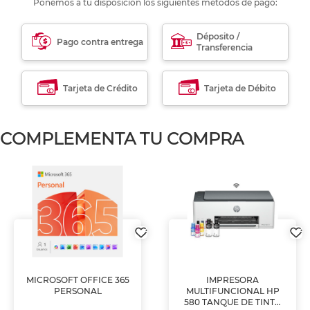
Ponemos a tu disposición los siguientes métodos de pago:
Déposito /
Pago contra entrega
Transferencia
Tarjeta de Crédito
Tarjeta de Débito
COMPLEMENTA TU COMPRA
MICROSOFT OFFICE 365
IMPRESORA
PERSONAL
MULTIFUNCIONAL HP
580 TANQUE DE TINTA