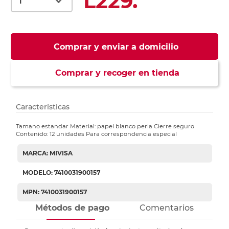
L229.
Comprar y enviar a domicilio
Comprar y recoger en tienda
Características
Tamano estandar Material: papel blanco perla Cierre seguro
Contenido: 12 unidades Para correspondencia especial
MARCA: MIVISA
MODELO: 7410031900157
MPN: 7410031900157
Métodos de pago
Comentarios