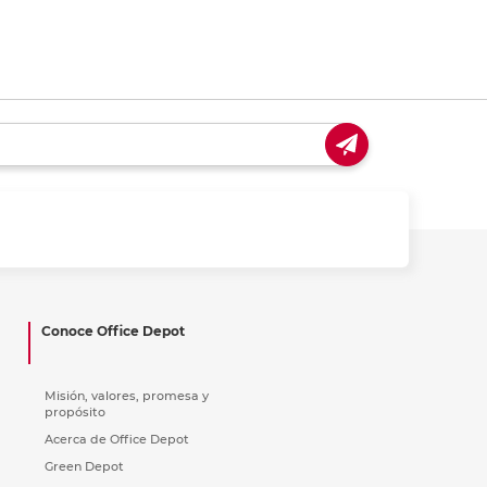
Conoce Office Depot
Misión, valores, promesa y
propósito
Acerca de Office Depot
Green Depot