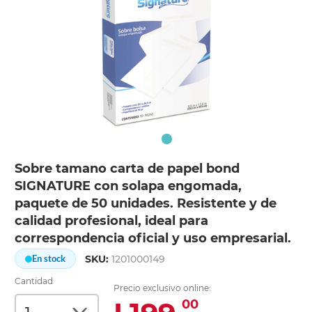
Sobre tamano carta de papel bond
SIGNATURE con solapa engomada,
paquete de 50 unidades. Resistente y de
calidad profesional, ideal para
correspondencia oficial y uso empresarial.
SKU:
1201000149
En stock
Cantidad
Precio exclusivo online:
00