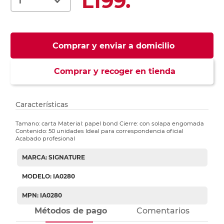
L199.
Comprar y enviar a domicilio
Comprar y recoger en tienda
Características
Tamano: carta Material: papel bond Cierre: con solapa engomada
Contenido: 50 unidades Ideal para correspondencia oficial
Acabado profesional
MARCA: SIGNATURE
MODELO: IA0280
MPN: IA0280
Métodos de pago
Comentarios