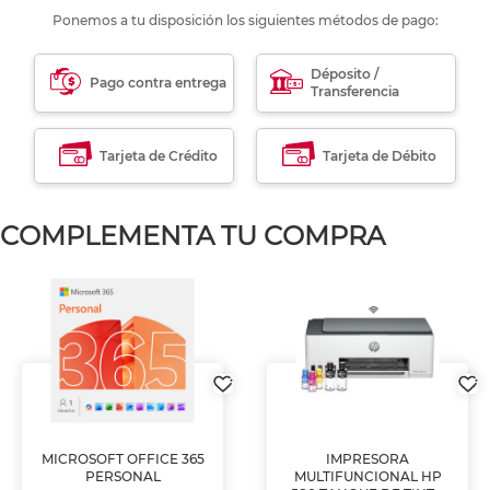
Ponemos a tu disposición los siguientes métodos de pago:
Déposito /
Pago contra entrega
Transferencia
Tarjeta de Crédito
Tarjeta de Débito
COMPLEMENTA TU COMPRA
MICROSOFT OFFICE 365
IMPRESORA
PERSONAL
MULTIFUNCIONAL HP