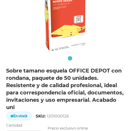
Sobre tamano esquela OFFICE DEPOT con
rondana, paquete de 50 unidades.
Resistente y de calidad profesional, ideal
para correspondencia oficial, documentos,
invitaciones y uso empresarial. Acabado
uni
SKU:
1201000126
En stock
Cantidad
Precio exclusivo online: