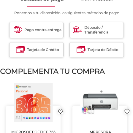
Ponemos a tu disposición los siguientes métodos de pago:
Déposito /
Pago contra entrega
Transferencia
Tarjeta de Crédito
Tarjeta de Débito
COMPLEMENTA TU COMPRA
MICROSOFT OFFICE 365
IMPRESORA