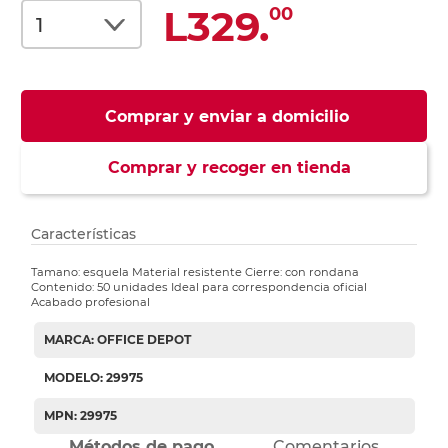
L329.
00
Comprar y enviar a domicilio
Comprar y recoger en tienda
Características
Tamano: esquela Material resistente Cierre: con rondana
Contenido: 50 unidades Ideal para correspondencia oficial
Acabado profesional
MARCA: OFFICE DEPOT
MODELO: 29975
MPN: 29975
Métodos de pago
Comentarios