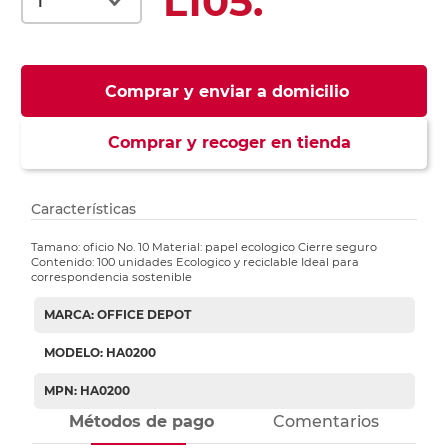
L105.
Comprar y enviar a domicilio
Comprar y recoger en tienda
Características
Tamano: oficio No. 10 Material: papel ecologico Cierre seguro
Contenido: 100 unidades Ecologico y reciclable Ideal para
correspondencia sostenible
MARCA: OFFICE DEPOT
MODELO: HA0200
MPN: HA0200
Métodos de pago
Comentarios