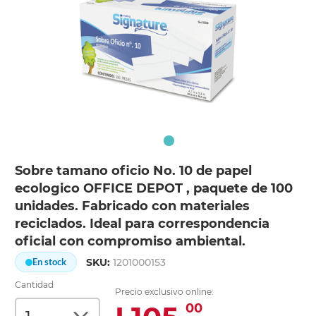
Sobre tamano oficio No. 10 de papel
ecologico OFFICE DEPOT , paquete de 100
unidades. Fabricado con materiales
reciclados. Ideal para correspondencia
oficial con compromiso ambiental.
SKU:
1201000153
En stock
Cantidad
Precio exclusivo online:
00