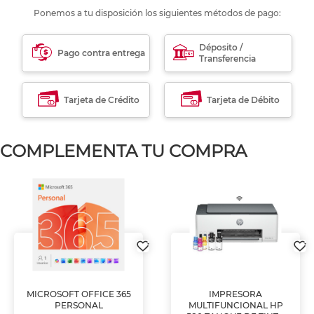
Ponemos a tu disposición los siguientes métodos de pago:
Déposito /
Pago contra entrega
Transferencia
Tarjeta de Crédito
Tarjeta de Débito
COMPLEMENTA TU COMPRA
MICROSOFT OFFICE 365
IMPRESORA
PERSONAL
MULTIFUNCIONAL HP