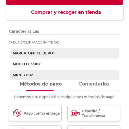
Comprar y recoger en tienda
Características
TABLA C/CLIP MADERA T/E OD
MARCA: OFFICE DEPOT
MODELO: 33102
MPN: 33102
Métodos de pago
Comentarios
Ponemos a tu disposición los siguientes métodos de pago:
Déposito /
Pago contra entrega
Transferencia