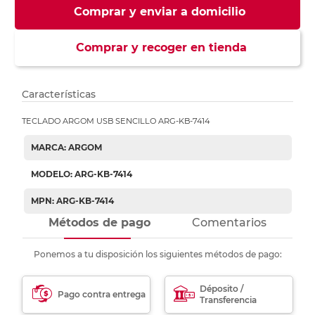
Comprar y enviar a domicilio
Comprar y recoger en tienda
Características
TECLADO ARGOM USB SENCILLO ARG-KB-7414
MARCA: ARGOM
MODELO: ARG-KB-7414
MPN: ARG-KB-7414
Métodos de pago
Comentarios
Ponemos a tu disposición los siguientes métodos de pago:
Déposito /
Pago contra entrega
Transferencia