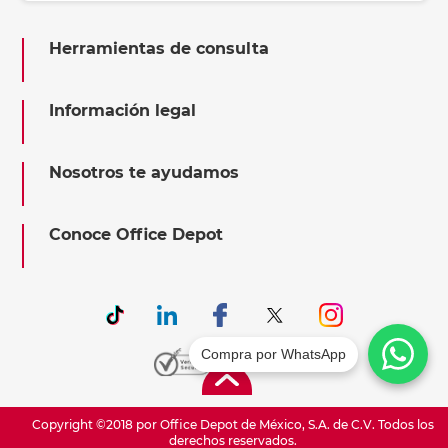
Herramientas de consulta
Información legal
Nosotros te ayudamos
Conoce Office Depot
Compra por WhatsApp
Copyright ©2018 por Office Depot de México, S.A. de C.V. Todos los
derechos reservados.