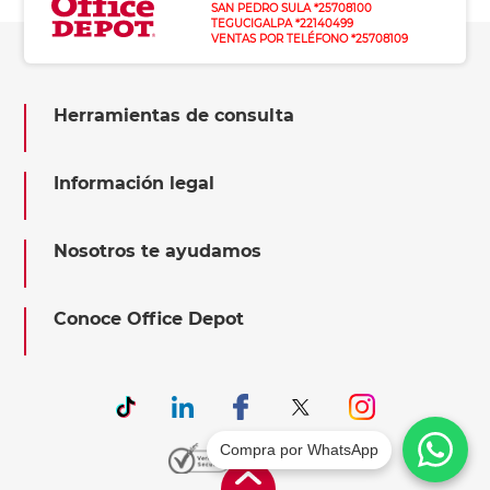
SAN PEDRO SULA *25708100
TEGUCIGALPA *22140499
VENTAS POR TELÉFONO *25708109
Herramientas de consulta
Información legal
Nosotros te ayudamos
Conoce Office Depot
Compra por WhatsApp