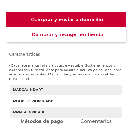
Comprar y enviar a domicilio
Comprar y recoger en tienda
Características
• Caballete marca Indart ajustable y estable• Sostiene lienzos y
cuadros con firmeza• Apto para acuarela, acrílico y óleo• Ideal para
artistas y estudiantes• Marca Indart, reconocida por su calidad y
durabilidad.
MARCA: INDART
MODELO: PID00CABE
MPN: PID00CABE
Métodos de pago
Comentarios