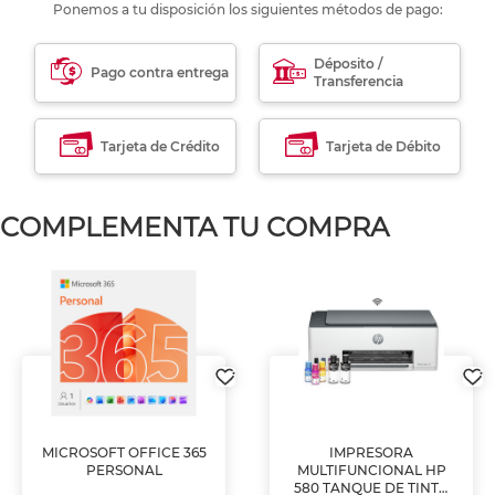
Ponemos a tu disposición los siguientes métodos de pago:
Déposito /
Pago contra entrega
Transferencia
Tarjeta de Crédito
Tarjeta de Débito
COMPLEMENTA TU COMPRA
MICROSOFT OFFICE 365
IMPRESORA
PERSONAL
MULTIFUNCIONAL HP
580 TANQUE DE TINTA