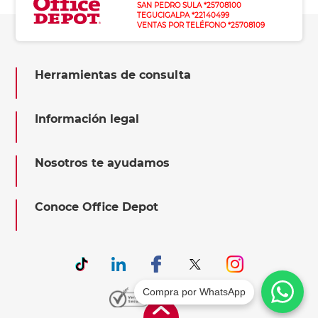
SAN PEDRO SULA *25708100
TEGUCIGALPA *22140499
VENTAS POR TELÉFONO *25708109
Herramientas de consulta
Información legal
Nosotros te ayudamos
Conoce Office Depot
Compra por WhatsApp