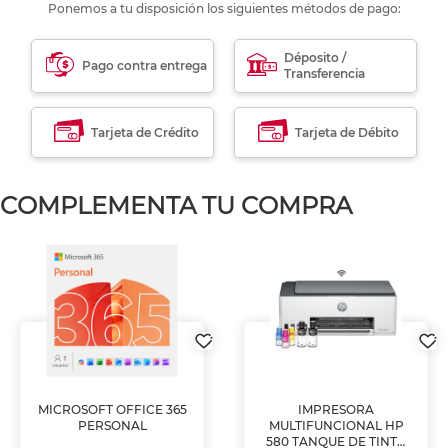
Ponemos a tu disposición los siguientes métodos de pago:
Déposito /
Pago contra entrega
Transferencia
Tarjeta de Crédito
Tarjeta de Débito
COMPLEMENTA TU COMPRA
MICROSOFT OFFICE 365
IMPRESORA
PERSONAL
MULTIFUNCIONAL HP
580 TANQUE DE TINTA