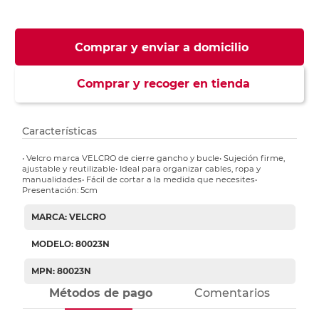
Comprar y enviar a domicilio
Comprar y recoger en tienda
Características
• Velcro marca VELCRO de cierre gancho y bucle• Sujeción firme,
ajustable y reutilizable• Ideal para organizar cables, ropa y
manualidades• Fácil de cortar a la medida que necesites•
Presentación: 5cm
MARCA: VELCRO
MODELO: 80023N
MPN: 80023N
Métodos de pago
Comentarios