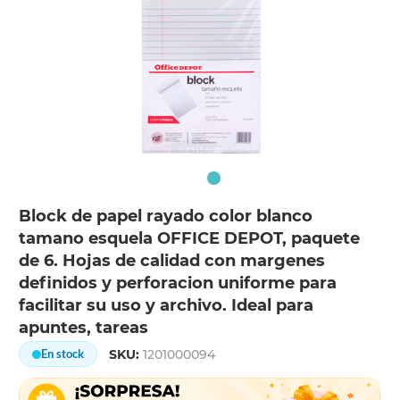
Block de papel rayado color blanco
tamano esquela OFFICE DEPOT, paquete
de 6. Hojas de calidad con margenes
definidos y perforacion uniforme para
facilitar su uso y archivo. Ideal para
apuntes, tareas
SKU:
1201000094
En stock