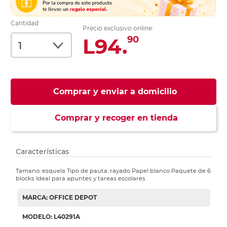
Cantidad
Precio exclusivo online:
L94.
90
Comprar y enviar a domicilio
Comprar y recoger en tienda
Características
Tamano: esquela Tipo de pauta: rayado Papel blanco Paquete de 6
blocks Ideal para apuntes y tareas escolares
MARCA: OFFICE DEPOT
MODELO: L40291A