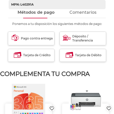
MPN: L40291A
Métodos de pago
Comentarios
Ponemos a tu disposición los siguientes métodos de pago:
Déposito /
Pago contra entrega
Transferencia
Tarjeta de Crédito
Tarjeta de Débito
COMPLEMENTA TU COMPRA