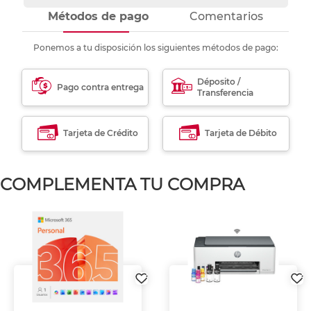
Métodos de pago
Comentarios
Ponemos a tu disposición los siguientes métodos de pago:
Déposito /
Pago contra entrega
Transferencia
Tarjeta de Crédito
Tarjeta de Débito
COMPLEMENTA TU COMPRA