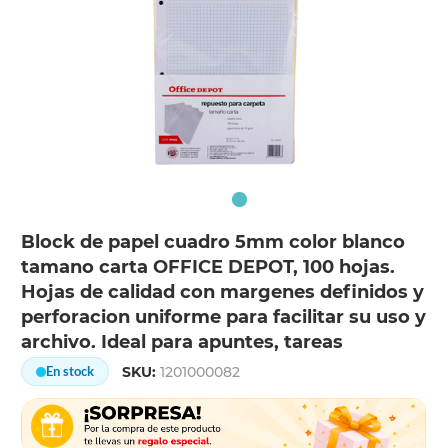
Block de papel cuadro 5mm color blanco
tamano carta OFFICE DEPOT, 100 hojas.
Hojas de calidad con margenes definidos y
perforacion uniforme para facilitar su uso y
archivo. Ideal para apuntes, tareas
SKU:
1201000082
En stock