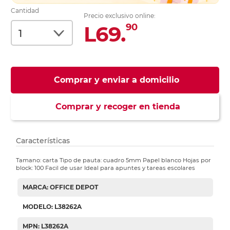
Cantidad
Precio exclusivo online:
L69.
90
Comprar y enviar a domicilio
Comprar y recoger en tienda
Características
Tamano: carta Tipo de pauta: cuadro 5mm Papel blanco Hojas por
block: 100 Facil de usar Ideal para apuntes y tareas escolares
MARCA: OFFICE DEPOT
MODELO: L38262A
MPN: L38262A