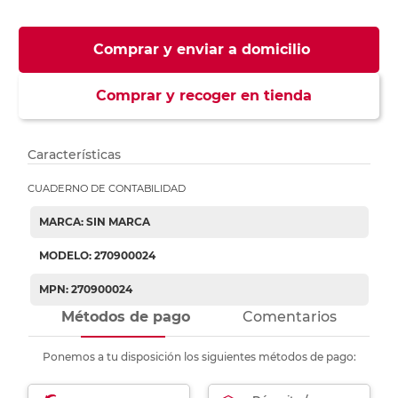
Comprar y enviar a domicilio
Comprar y recoger en tienda
Características
CUADERNO DE CONTABILIDAD
MARCA: SIN MARCA
MODELO: 270900024
MPN: 270900024
Métodos de pago
Comentarios
Ponemos a tu disposición los siguientes métodos de pago: