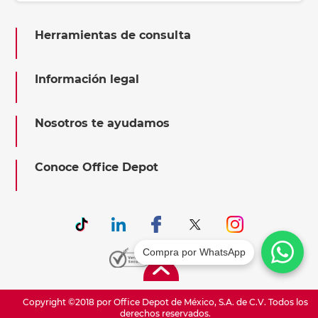
Herramientas de consulta
Información legal
Nosotros te ayudamos
Conoce Office Depot
Compra por WhatsApp
Copyright ©2018 por Office Depot de México, S.A. de C.V. Todos los
derechos reservados.