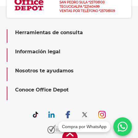
SAN PEDRO SULA *25708100
TEGUCIGALPA *22140499
VENTAS POR TELÉFONO *25708109
Herramientas de consulta
Información legal
Nosotros te ayudamos
Conoce Office Depot
Compra por WhatsApp