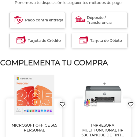
Ponemos a tu disposición los siguientes métodos de pago:
Déposito /
Pago contra entrega
Transferencia
Tarjeta de Crédito
Tarjeta de Débito
COMPLEMENTA TU COMPRA
MICROSOFT OFFICE 365
IMPRESORA
PERSONAL
MULTIFUNCIONAL HP
580 TANQUE DE TINTA