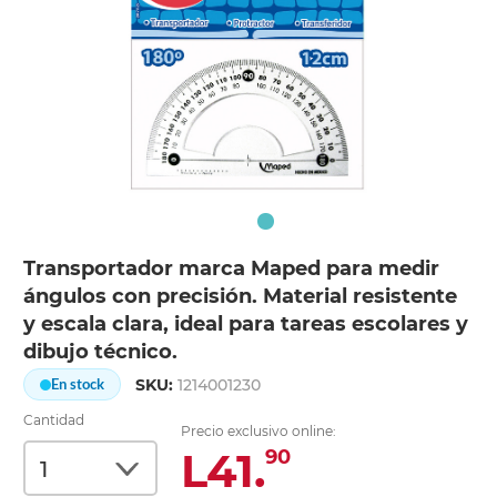
Transportador marca Maped para medir
ángulos con precisión. Material resistente
y escala clara, ideal para tareas escolares y
dibujo técnico.
SKU:
1214001230
En stock
Cantidad
Precio exclusivo online:
L41.
90