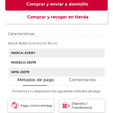
Comprar y enviar a domicilio
Comprar y recoger en tienda
Características
INDICE BORR CEJA MULTIC 8DI AV
MARCA: AVERY
MODELO: 23079
MPN: 23079
Métodos de pago
Comentarios
Ponemos a tu disposición los siguientes métodos de pago:
Déposito /
Pago contra entrega
Transferencia