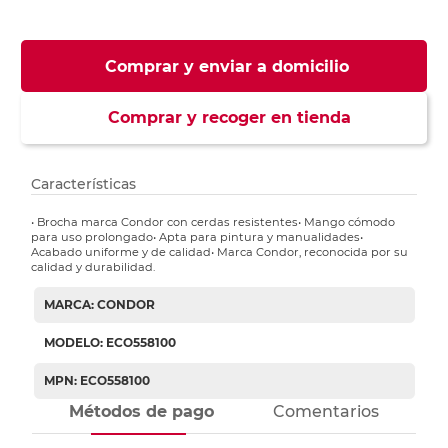
Comprar y enviar a domicilio
Comprar y recoger en tienda
Características
• Brocha marca Condor con cerdas resistentes• Mango cómodo
para uso prolongado• Apta para pintura y manualidades•
Acabado uniforme y de calidad• Marca Condor, reconocida por su
calidad y durabilidad.
MARCA: CONDOR
MODELO: ECO558100
MPN: ECO558100
Métodos de pago
Comentarios