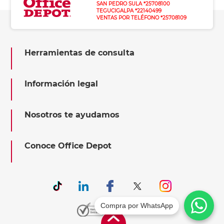
SAN PEDRO SULA *25708100
TEGUCIGALPA *22140499
VENTAS POR TELÉFONO *25708109
Herramientas de consulta
Información legal
Nosotros te ayudamos
Conoce Office Depot
Compra por WhatsApp