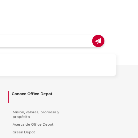
Conoce Office Depot
Misión, valores, promesa y
propósito
Acerca de Office Depot
Green Depot