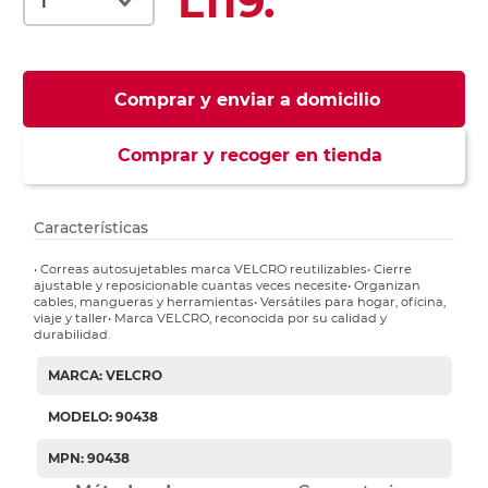
L119.
Comprar y enviar a domicilio
Comprar y recoger en tienda
Características
• Correas autosujetables marca VELCRO reutilizables• Cierre
ajustable y reposicionable cuantas veces necesite• Organizan
cables, mangueras y herramientas• Versátiles para hogar, oficina,
viaje y taller• Marca VELCRO, reconocida por su calidad y
durabilidad.
MARCA: VELCRO
MODELO: 90438
MPN: 90438