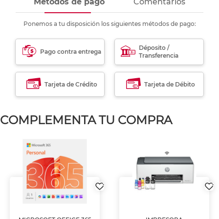
Métodos de pago
Comentarios
Ponemos a tu disposición los siguientes métodos de pago:
Déposito /
Pago contra entrega
Transferencia
Tarjeta de Crédito
Tarjeta de Débito
COMPLEMENTA TU COMPRA