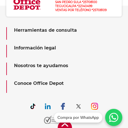
SAN PEDRO SULA *25708100
TEGUCIGALPA *22140499
VENTAS POR TELÉFONO *25708109
Herramientas de consulta
Información legal
Nosotros te ayudamos
Conoce Office Depot
Compra por WhatsApp