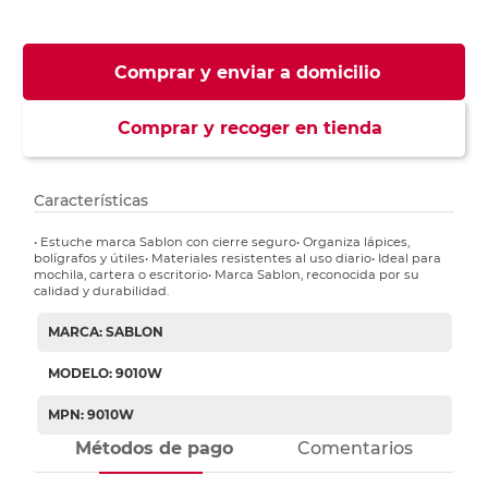
Comprar y enviar a domicilio
Comprar y recoger en tienda
Características
• Estuche marca Sablon con cierre seguro• Organiza lápices,
bolígrafos y útiles• Materiales resistentes al uso diario• Ideal para
mochila, cartera o escritorio• Marca Sablon, reconocida por su
calidad y durabilidad.
MARCA: SABLON
MODELO: 9010W
MPN: 9010W
Métodos de pago
Comentarios