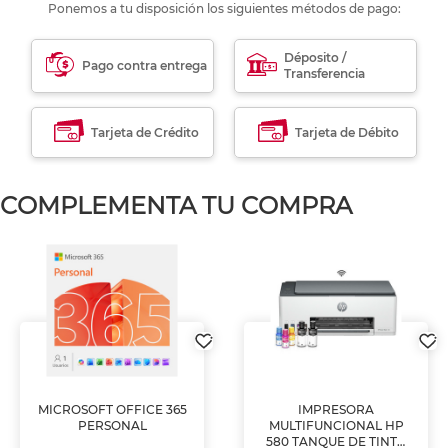
Ponemos a tu disposición los siguientes métodos de pago:
Déposito /
Pago contra entrega
Transferencia
Tarjeta de Crédito
Tarjeta de Débito
COMPLEMENTA TU COMPRA
MICROSOFT OFFICE 365
IMPRESORA
PERSONAL
MULTIFUNCIONAL HP
580 TANQUE DE TINTA