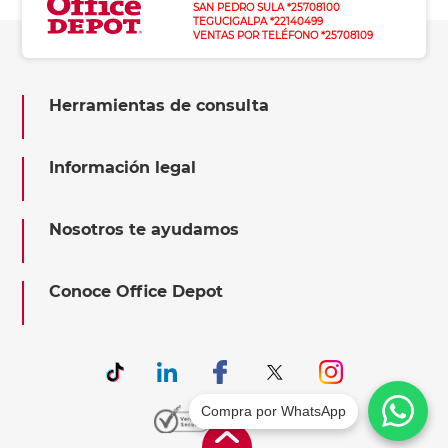
SAN PEDRO SULA *25708100
TEGUCIGALPA *22140499
VENTAS POR TELÉFONO *25708109
Herramientas de consulta
Información legal
Nosotros te ayudamos
Conoce Office Depot
Compra por WhatsApp