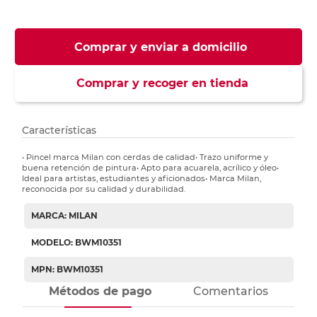
Comprar y enviar a domicilio
Comprar y recoger en tienda
Características
• Pincel marca Milan con cerdas de calidad• Trazo uniforme y
buena retención de pintura• Apto para acuarela, acrílico y óleo•
Ideal para artistas, estudiantes y aficionados• Marca Milan,
reconocida por su calidad y durabilidad.
MARCA: MILAN
MODELO: BWM10351
MPN: BWM10351
Métodos de pago
Comentarios