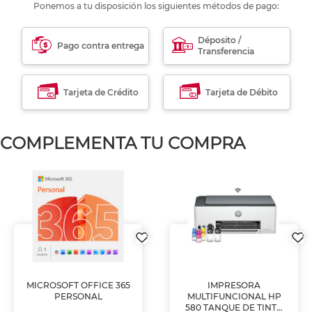
Ponemos a tu disposición los siguientes métodos de pago:
Déposito /
Pago contra entrega
Transferencia
Tarjeta de Crédito
Tarjeta de Débito
COMPLEMENTA TU COMPRA
MICROSOFT OFFICE 365
IMPRESORA
PERSONAL
MULTIFUNCIONAL HP
580 TANQUE DE TINTA