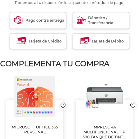
Ponemos a tu disposición los siguientes métodos de pago:
Déposito /
Pago contra entrega
Transferencia
Tarjeta de Crédito
Tarjeta de Débito
COMPLEMENTA TU COMPRA
MICROSOFT OFFICE 365
IMPRESORA
PERSONAL
MULTIFUNCIONAL HP
580 TANQUE DE TINTA