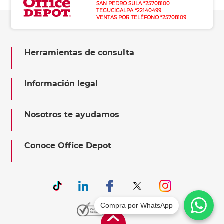
SAN PEDRO SULA *25708100
TEGUCIGALPA *22140499
VENTAS POR TELÉFONO *25708109
Herramientas de consulta
Información legal
Nosotros te ayudamos
Conoce Office Depot
Compra por WhatsApp