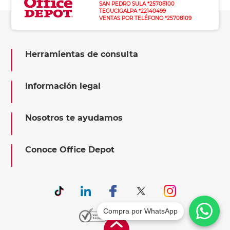
SAN PEDRO SULA *25708100
TEGUCIGALPA *22140499
VENTAS POR TELÉFONO *25708109
Herramientas de consulta
Información legal
Nosotros te ayudamos
Conoce Office Depot
Compra por WhatsApp