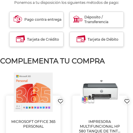
Ponemos a tu disposición los siguientes métodos de pago:
Déposito /
Pago contra entrega
Transferencia
Tarjeta de Crédito
Tarjeta de Débito
COMPLEMENTA TU COMPRA
MICROSOFT OFFICE 365
IMPRESORA
PERSONAL
MULTIFUNCIONAL HP
580 TANQUE DE TINTA