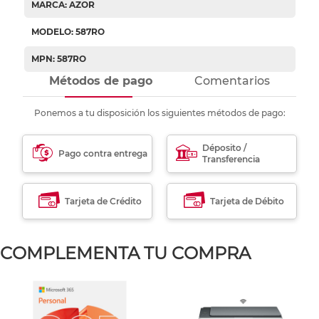
MARCA: AZOR
MODELO: 587RO
MPN: 587RO
Métodos de pago
Comentarios
Ponemos a tu disposición los siguientes métodos de pago:
Déposito /
Pago contra entrega
Transferencia
Tarjeta de Crédito
Tarjeta de Débito
COMPLEMENTA TU COMPRA