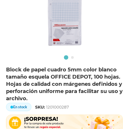
Block de papel cuadro 5mm color blanco
tamaño esquela OFFICE DEPOT, 100 hojas.
Hojas de calidad con márgenes definidos y
perforación uniforme para facilitar su uso y
archivo.
SKU:
1201000287
En stock