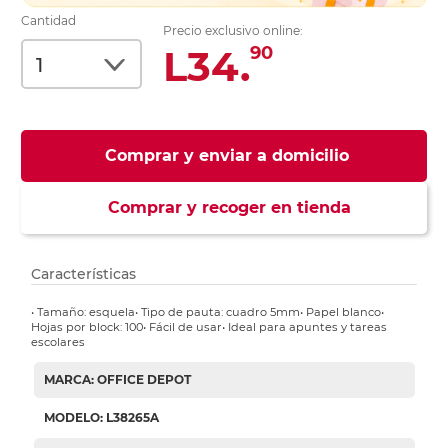
Cantidad
Precio exclusivo online:
L34.
90
Comprar y enviar a domicilio
Comprar y recoger en tienda
Características
• Tamaño: esquela• Tipo de pauta: cuadro 5mm• Papel blanco•
Hojas por block: 100• Fácil de usar• Ideal para apuntes y tareas
escolares
MARCA: OFFICE DEPOT
MODELO: L38265A