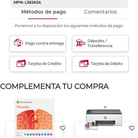
MPN: L38265A
Métodos de pago
Comentarios
Ponemos a tu disposición los siguientes métodos de pago:
Déposito /
Pago contra entrega
Transferencia
Tarjeta de Crédito
Tarjeta de Débito
COMPLEMENTA TU COMPRA