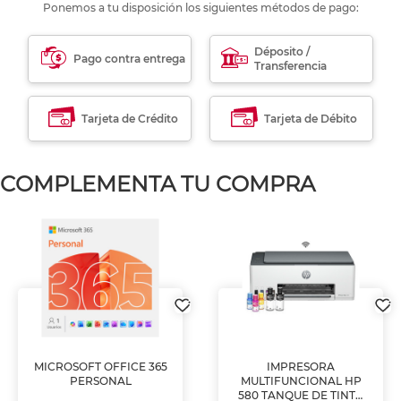
Ponemos a tu disposición los siguientes métodos de pago:
Déposito /
Pago contra entrega
Transferencia
Tarjeta de Crédito
Tarjeta de Débito
COMPLEMENTA TU COMPRA
MICROSOFT OFFICE 365
IMPRESORA
PERSONAL
MULTIFUNCIONAL HP
580 TANQUE DE TINTA