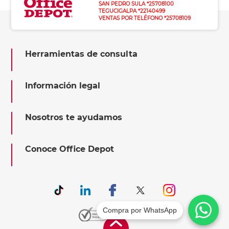
SAN PEDRO SULA *25708100
TEGUCIGALPA *22140499
VENTAS POR TELÉFONO *25708109
Herramientas de consulta
Información legal
Nosotros te ayudamos
Conoce Office Depot
Compra por WhatsApp