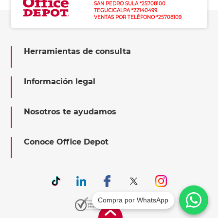
SAN PEDRO SULA *25708100
TEGUCIGALPA *22140499
VENTAS POR TELÉFONO *25708109
Herramientas de consulta
Información legal
Nosotros te ayudamos
Conoce Office Depot
Compra por WhatsApp