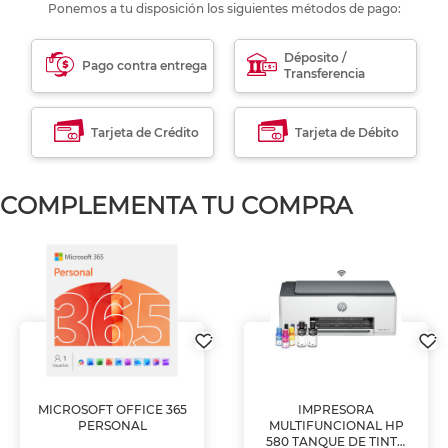
Ponemos a tu disposición los siguientes métodos de pago:
Déposito /
Pago contra entrega
Transferencia
Tarjeta de Crédito
Tarjeta de Débito
COMPLEMENTA TU COMPRA
MICROSOFT OFFICE 365
IMPRESORA
PERSONAL
MULTIFUNCIONAL HP
580 TANQUE DE TINTA