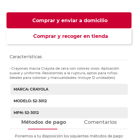
Comprar y enviar a domicilio
Comprar y recoger en tienda
Características
• Crayones marca Crayola de cera con colores vivos• Aplicación
suave y uniforme• Resistentes a la ruptura, aptos para niños•
Ideales para colorear y manualidades• Incluye 12 unidad(es)
MARCA: CRAYOLA
MODELO: 52-3012
MPN: 52-3012
Métodos de pago
Comentarios
Ponemos a tu disposición los siguientes métodos de pago: