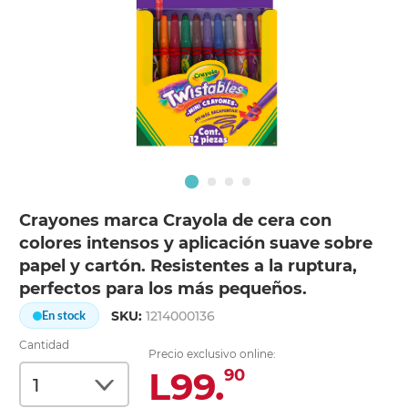
Crayones marca Crayola de cera con
colores intensos y aplicación suave sobre
papel y cartón. Resistentes a la ruptura,
perfectos para los más pequeños.
SKU:
1214000136
En stock
Cantidad
Precio exclusivo online:
L99.
90