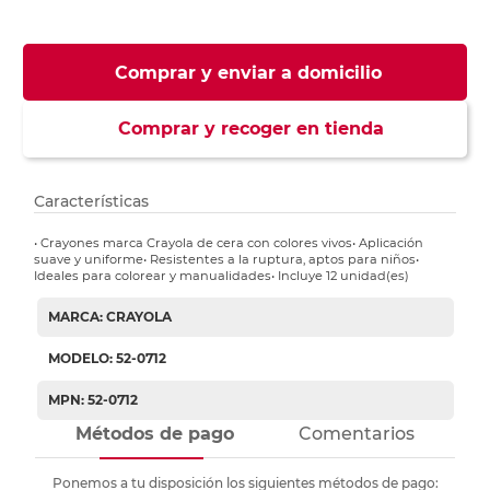
Comprar y enviar a domicilio
Comprar y recoger en tienda
Características
• Crayones marca Crayola de cera con colores vivos• Aplicación
suave y uniforme• Resistentes a la ruptura, aptos para niños•
Ideales para colorear y manualidades• Incluye 12 unidad(es)
MARCA: CRAYOLA
MODELO: 52-0712
MPN: 52-0712
Métodos de pago
Comentarios
Ponemos a tu disposición los siguientes métodos de pago: