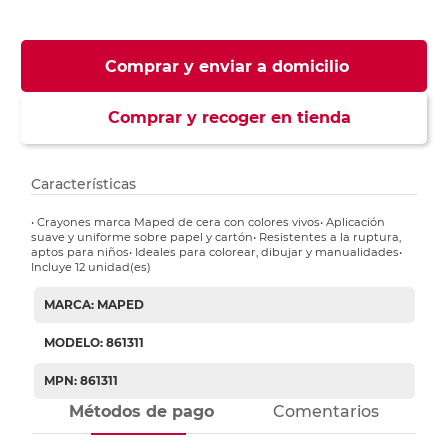
Comprar y enviar a domicilio
Comprar y recoger en tienda
Características
• Crayones marca Maped de cera con colores vivos• Aplicación
suave y uniforme sobre papel y cartón• Resistentes a la ruptura,
aptos para niños• Ideales para colorear, dibujar y manualidades•
Incluye 12 unidad(es)
MARCA: MAPED
MODELO: 861311
MPN: 861311
Métodos de pago
Comentarios