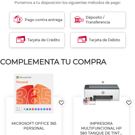
Ponemos a tu disposición los siguientes métodos de pago:
Déposito /
Pago contra entrega
Transferencia
Tarjeta de Crédito
Tarjeta de Débito
COMPLEMENTA TU COMPRA
MICROSOFT OFFICE 365
IMPRESORA
PERSONAL
MULTIFUNCIONAL HP
580 TANQUE DE TINTA