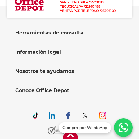
SAN PEDRO SULA *25708100
TEGUCIGALPA *22140499
VENTAS POR TELÉFONO *25708109
Herramientas de consulta
Información legal
Nosotros te ayudamos
Conoce Office Depot
Compra por WhatsApp